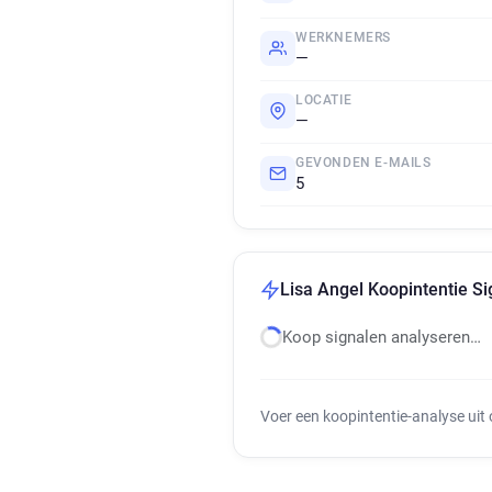
WERKNEMERS
—
LOCATIE
—
GEVONDEN E-MAILS
5
Lisa Angel Koopintentie Si
Koop signalen analyseren…
Voer een koopintentie-analyse uit