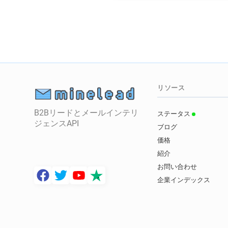
リソース
B2Bリードとメールインテリ
ステータス
ジェンスAPI
ブログ
価格
紹介
お問い合わせ
企業インデックス