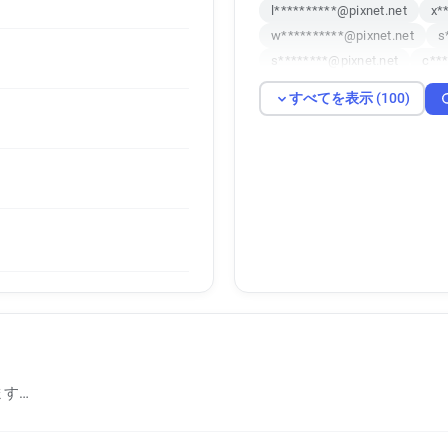
l**********@pixnet.net
x*
w**********@pixnet.net
s
s********@pixnet.net
c***
w********@pixnet.net
e**
すべてを表示 (100)
k***********@pixnet.net
v
y********@pixnet.net
y***
o***********@pixnet.net
o
i*********@pixnet.net
b**
v***********@pixnet.net
l
w*****@pixnet.net
w*****
j************@pixnet.net
w*******@pixnet.net
u***
i******@pixnet.net
f*****
k******@pixnet.net
e*****
e*******@pixnet.net
t****
n***********@pixnet.net
y
す…
f************@pixnet.net
e************@pixnet.net