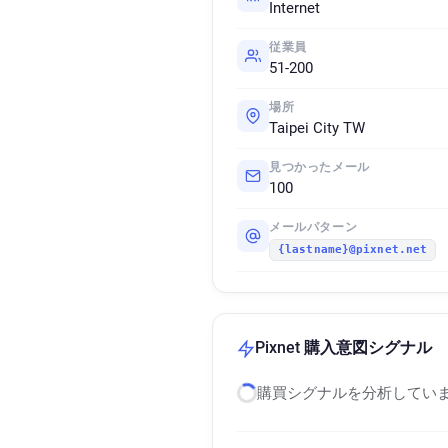
Internet
従業員
51-200
場所
Taipei City TW
見つかったメール
100
メールパターン
{lastname}@pixnet.net
Pixnet 購入意図シグナル
購買シグナルを分析していま