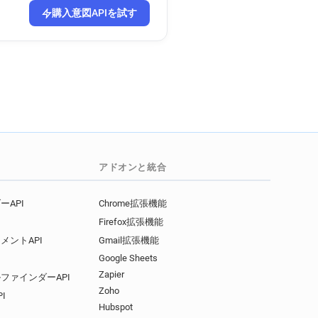
******@pixnet.net
購入意図APIを試す
******@pixnet.net
****@pixnet.net
a**********@pixnet.net
w*********@pixnet.net
*********@pixnet.net
****@pixnet.net
**********@pixnet.net
w**********@pixnet.net
アドオンと統合
***@pixnet.net
*@pixnet.net
API
Chrome拡張機能
******@pixnet.net
*****@pixnet.net
Firefox拡張機能
*********@pixnet.net
メントAPI
Gmail拡張機能
****@pixnet.net
Google Sheets
Zapier
*****@pixnet.net
ファインダーAPI
Zoho
****@pixnet.net
I
Hubspot
*****@pixnet.net