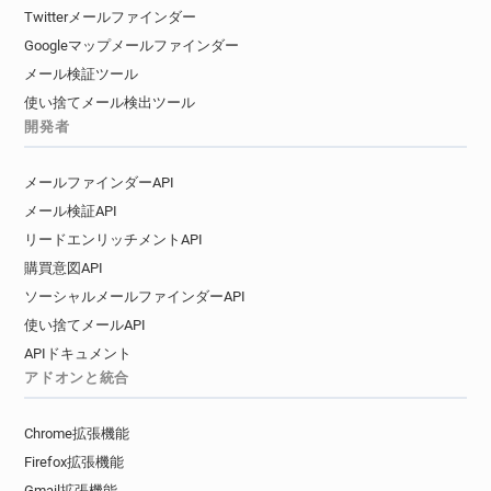
Twitterメールファインダー
Googleマップメールファインダー
メール検証ツール
使い捨てメール検出ツール
開発者
メールファインダーAPI
メール検証API
リードエンリッチメントAPI
購買意図API
ソーシャルメールファインダーAPI
使い捨てメールAPI
APIドキュメント
アドオンと統合
Chrome拡張機能
Firefox拡張機能
Gmail拡張機能