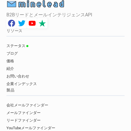
B2BリードとメールインテリジェンスAPI
リソース
ステータス
ブログ
価格
紹介
お問い合わせ
企業インデックス
製品
会社メールファインダー
メールファインダー
リードファインダー
YouTubeメールファインダー