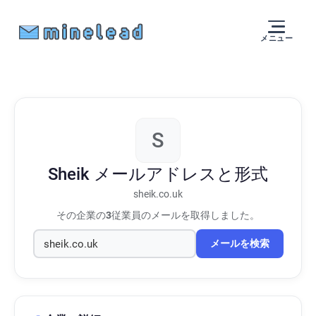
メニュー
S
Sheik
メールアドレスと形式
sheik.co.uk
その企業の
3
従業員のメールを取得しました。
メールを検索