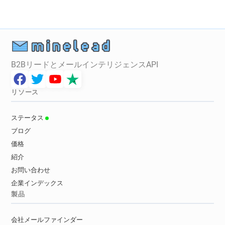
B2BリードとメールインテリジェンスAPI
リソース
ステータス
ブログ
価格
紹介
お問い合わせ
企業インデックス
製品
会社メールファインダー