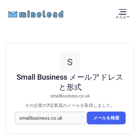
メニュー
S
Small Business
メールアドレス
と形式
smallbusiness.co.uk
その企業の
7
従業員のメールを取得しました。
メールを検索