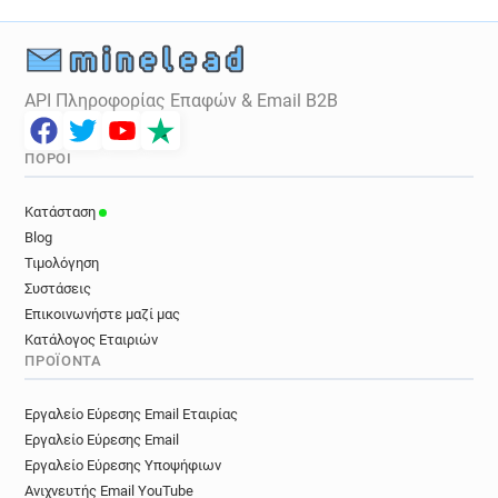
API Πληροφορίας Επαφών & Email B2B
ΠΌΡΟΙ
Κατάσταση
Blog
Τιμολόγηση
Συστάσεις
Επικοινωνήστε μαζί μας
Κατάλογος Εταιριών
ΠΡΟΪΌΝΤΑ
Εργαλείο Εύρεσης Email Εταιρίας
Εργαλείο Εύρεσης Email
Εργαλείο Εύρεσης Υποψήφιων
Ανιχνευτής Email YouTube