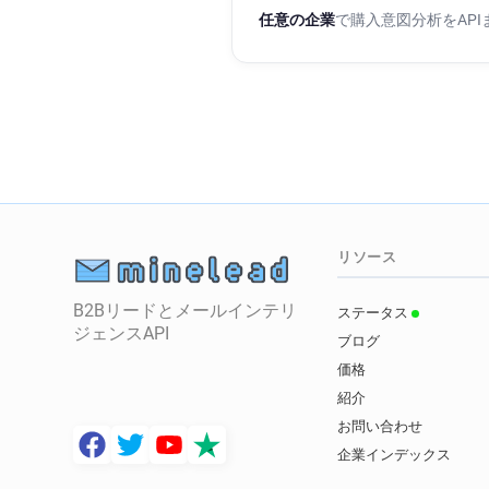
任意の企業
で購入意図分析をAP
リソース
B2Bリードとメールインテリ
ステータス
ジェンスAPI
ブログ
価格
紹介
お問い合わせ
企業インデックス