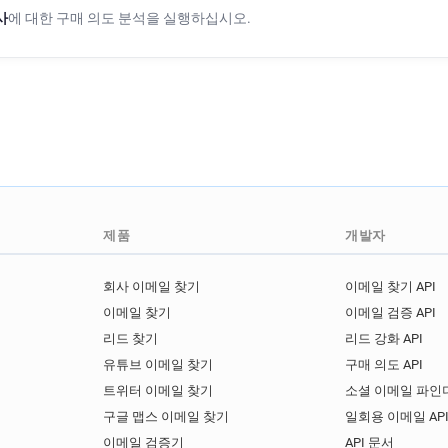
사
에 대한 구매 의도 분석을 실행하십시오.
제품
개발자
회사 이메일 찾기
이메일 찾기 API
이메일 찾기
이메일 검증 API
리드 찾기
리드 강화 API
유튜브 이메일 찾기
구매 의도 API
트위터 이메일 찾기
소셜 이메일 파인더
구글 맵스 이메일 찾기
일회용 이메일 AP
이메일 검증기
API 문서