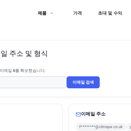
제품
가격
초대 및 수익
일 주소 및 형식
 이메일
6
를 확보했습니다.
이메일 검색
이메일 주소
f********@clinique.co.uk