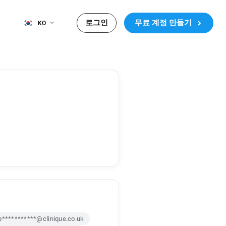
로그인
무료 계정 만들기
KO
p***********@clinique.co.uk