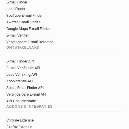
E-mail Finder
Lead Finder
YouTube E-mail Finder
Twitter E-mail Finder
Google Maps E-mail Finder
E-mail Verifier
Vervangbare E-mail Detector
ONTWIKKELAARS
E-mail Finder API
E-mail Verificatie API
Lead Verrijking API
Koopintentie API
Social Email Finder API
Verwijderbare E-mail API
API Documentatie
ADDONS & INTEGRATIES
Chrome Extensie
Firefox Extensie