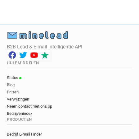
B2B Lead & E-mail Intelligentie API
HULPMIDDELEN
Status
Blog
Prijzen
Verwijzingen
Neem contact met ons op
Bedrijvenindex
PRODUCTEN
Bedrijf E-mail Finder