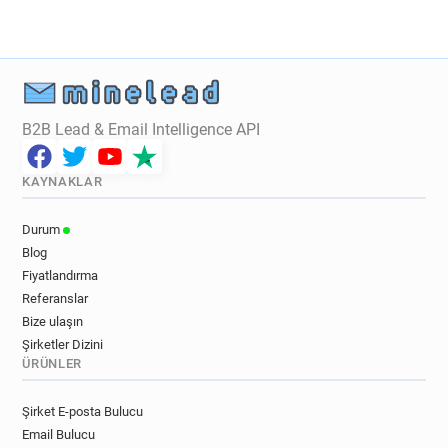
B2B Lead & Email Intelligence API
KAYNAKLAR
Durum
Blog
Fiyatlandırma
Referanslar
Bize ulaşın
Şirketler Dizini
ÜRÜNLER
Şirket E-posta Bulucu
Email Bulucu