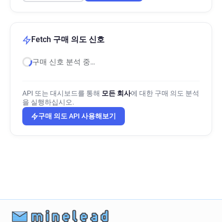
Fetch 구매 의도 신호
구매 신호 분석 중…
API 또는 대시보드를 통해
모든 회사
에 대한 구매 의도 분석
을 실행하십시오.
구매 의도 API 사용해보기