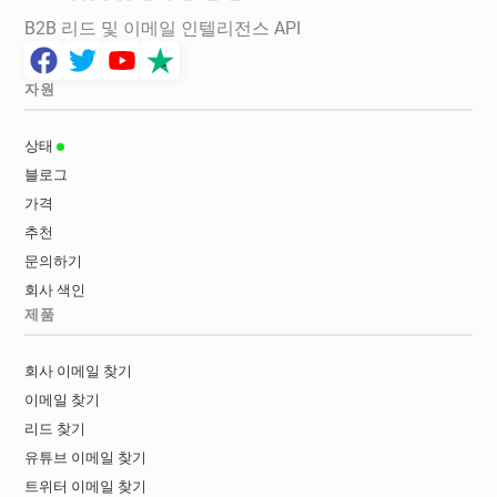
B2B 리드 및 이메일 인텔리전스 API
자원
상태
블로그
가격
추천
문의하기
회사 색인
제품
회사 이메일 찾기
이메일 찾기
리드 찾기
유튜브 이메일 찾기
트위터 이메일 찾기