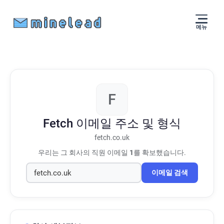
메뉴
F
Fetch
이메일 주소 및 형식
fetch.co.uk
우리는 그 회사의 직원 이메일
1
를 확보했습니다.
이메일 검색