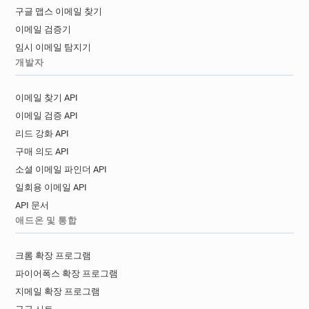
구글 맵스 이메일 찾기
이메일 검증기
임시 이메일 탐지기
개발자
이메일 찾기 API
이메일 검증 API
리드 강화 API
구매 의도 API
소셜 이메일 파인더 API
일회용 이메일 API
API 문서
애드온 및 통합
크롬 확장 프로그램
파이어폭스 확장 프로그램
지메일 확장 프로그램