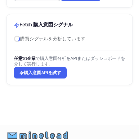
Fetch 購入意図シグナル
購買シグナルを分析しています…
任意の企業
で購入意図分析をAPIまたはダッシュボードを
介して実行します。
購入意図APIを試す