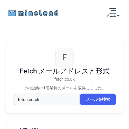
メニュー
F
Fetch
メールアドレスと形式
fetch.co.uk
その企業の
1
従業員のメールを取得しました。
メールを検索