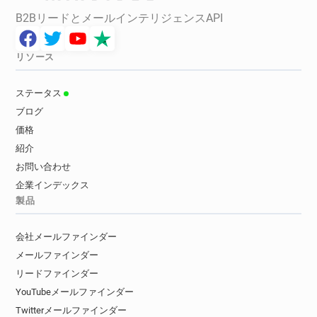
B2BリードとメールインテリジェンスAPI
リソース
ステータス
ブログ
価格
紹介
お問い合わせ
企業インデックス
製品
会社メールファインダー
メールファインダー
リードファインダー
YouTubeメールファインダー
Twitterメールファインダー