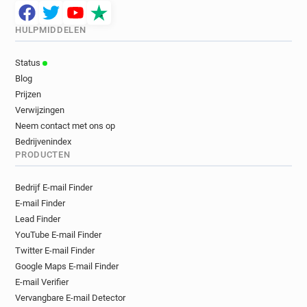
HULPMIDDELEN
Status
Blog
Prijzen
Verwijzingen
Neem contact met ons op
Bedrijvenindex
PRODUCTEN
Bedrijf E-mail Finder
E-mail Finder
Lead Finder
YouTube E-mail Finder
Twitter E-mail Finder
Google Maps E-mail Finder
E-mail Verifier
Vervangbare E-mail Detector