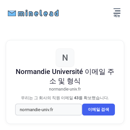
메뉴
N
Normandie Université
이메일 주
소 및 형식
normandie-univ.fr
우리는 그 회사의 직원 이메일
43
를 확보했습니다.
이메일 검색