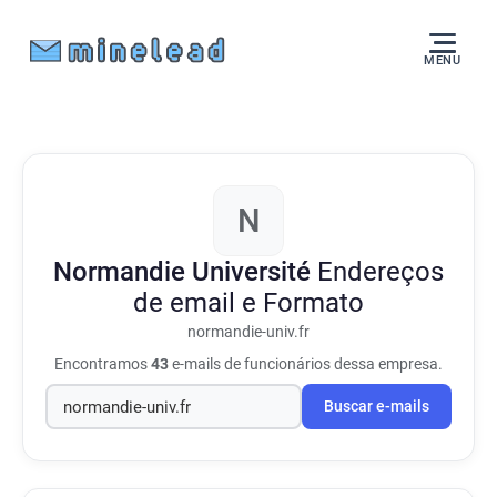
MENU
N
Normandie Université
Endereços
de email e Formato
normandie-univ.fr
Encontramos
43
e-mails de funcionários dessa empresa.
Buscar e-mails