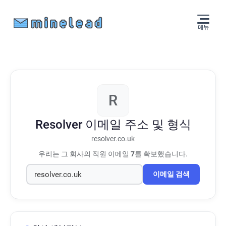
메뉴
R
Resolver
이메일 주소 및 형식
resolver.co.uk
우리는 그 회사의 직원 이메일
7
를 확보했습니다.
이메일 검색