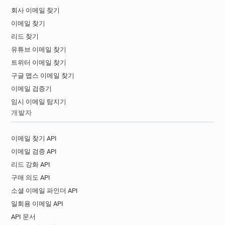
회사 이메일 찾기
이메일 찾기
리드 찾기
유튜브 이메일 찾기
트위터 이메일 찾기
구글 맵스 이메일 찾기
이메일 검증기
임시 이메일 탐지기
개발자
이메일 찾기 API
이메일 검증 API
리드 강화 API
구매 의도 API
소셜 이메일 파인더 API
일회용 이메일 API
API 문서