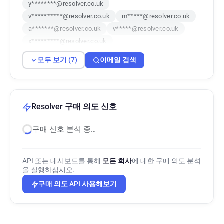
y********@resolver.co.uk
v**********@resolver.co.uk
m*****@resolver.co.uk
a*******@resolver.co.uk
v*****@resolver.co.uk
x*********@resolver.co.uk
c***********@resolver.co.uk
모두 보기 (7)
이메일 검색
Resolver 구매 의도 신호
구매 신호 분석 중…
API 또는 대시보드를 통해
모든 회사
에 대한 구매 의도 분석
을 실행하십시오.
구매 의도 API 사용해보기