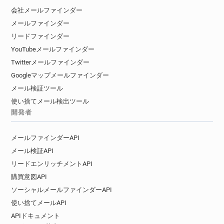
会社メールファインダー
メールファインダー
リードファインダー
YouTubeメールファインダー
Twitterメールファインダー
Googleマップメールファインダー
メール検証ツール
使い捨てメール検出ツール
開発者
メールファインダーAPI
メール検証API
リードエンリッチメントAPI
購買意図API
ソーシャルメールファインダーAPI
使い捨てメールAPI
APIドキュメント