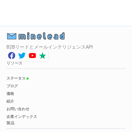
B2BリードとメールインテリジェンスAPI
リソース
ステータス
ブログ
価格
紹介
お問い合わせ
企業インデックス
製品