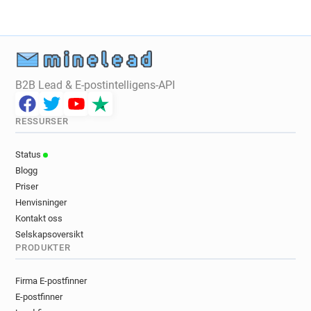
B2B Lead & E-postintelligens-API
RESSURSER
Status
Blogg
Priser
Henvisninger
Kontakt oss
Selskapsoversikt
PRODUKTER
Firma E-postfinner
E-postfinner