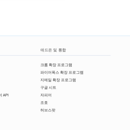
애드온 및 통합
크롬 확장 프로그램
파이어폭스 확장 프로그램
지메일 확장 프로그램
구글 시트
 API
자피어
I
조호
허브스팟