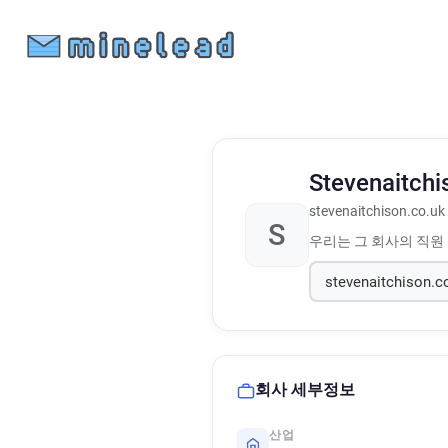
Stevenaitch
stevenaitchison.co.uk
S
우리는 그 회사의 직원
회사 세부정보
산업