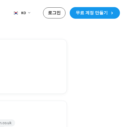
로그인
무료 계정 만들기
KO
n.co.uk