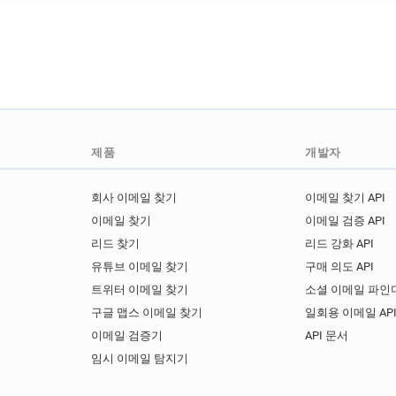
제품
개발자
회사 이메일 찾기
이메일 찾기 API
이메일 찾기
이메일 검증 API
리드 찾기
리드 강화 API
유튜브 이메일 찾기
구매 의도 API
트위터 이메일 찾기
소셜 이메일 파인더
구글 맵스 이메일 찾기
일회용 이메일 AP
이메일 검증기
API 문서
임시 이메일 탐지기