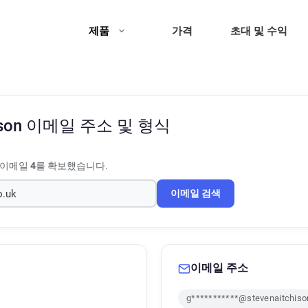
제품
가격
초대 및 수익
ison
이메일 주소 및 형식
 이메일
4
를 확보했습니다.
이메일 검색
이메일 주소
g***********@stevenaitchiso