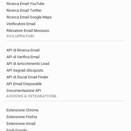
Ricerca Email YouTube
Ricerca Email Twitter
Ricerca Email Google Maps
Verificatore Email
Rilevatore Email Monouso
SVILUPPATORI
API di Ricerca Email
API di Verifica Email
API di Arricchimento Lead
API Segnali d'Acquisto
API di Social Email Finder
API Email Disposable
Documentazione API
ADDONS & INTEGRATIONS
Estensione Chrome
Estensione Firefox
Estensione Gmail
Fogli Google