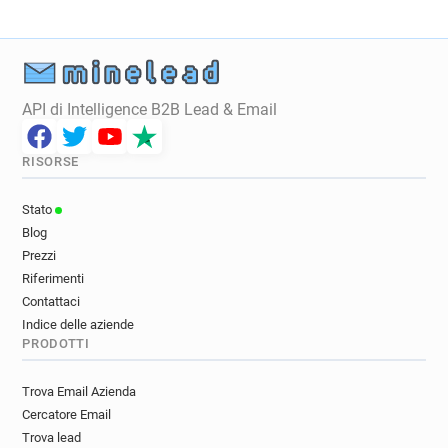
API di Intelligence B2B Lead & Email
RISORSE
Stato
Blog
Prezzi
Riferimenti
Contattaci
Indice delle aziende
PRODOTTI
Trova Email Azienda
Cercatore Email
Trova lead