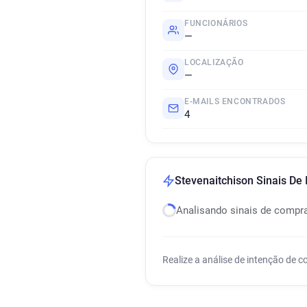
FUNCIONÁRIOS
—
LOCALIZAÇÃO
—
E-MAILS ENCONTRADOS
4
Stevenaitchison Sinais De
Analisando sinais de compr
Realize a análise de intenção de