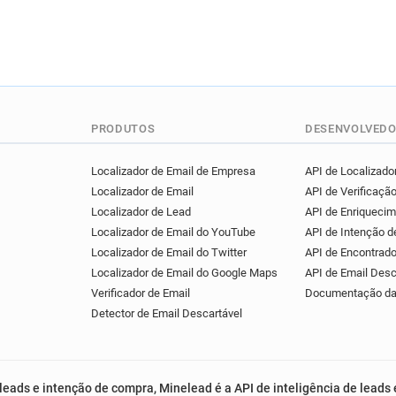
PRODUTOS
DESENVOLVEDO
Localizador de Email de Empresa
API de Localizador
Localizador de Email
API de Verificação
Localizador de Lead
API de Enriqueci
Localizador de Email do YouTube
API de Intenção 
Localizador de Email do Twitter
API de Encontrado
Localizador de Email do Google Maps
API de Email Desc
Verificador de Email
Documentação da
Detector de Email Descartável
leads e intenção de compra, Minelead é a API de inteligência de leads 