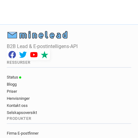
B2B Lead & E-postintelligens-API
RESSURSER
Status
Blogg
Priser
Henvisninger
Kontakt oss
Selskapsoversikt
PRODUKTER
Firma E-postfinner