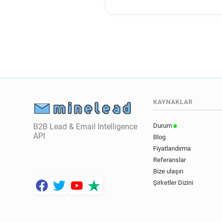
KAYNAKLAR
B2B Lead & Email Intelligence
Durum
API
Blog
Fiyatlandırma
Referanslar
Bize ulaşın
Şirketler Dizini