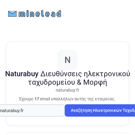
N
Naturabuy
Διευθύνσεις ηλεκτρονικού
ταχυδρομείου & Μορφή
naturabuy.fr
Έχουμε
17
email υπαλλήλων αυτής της εταιρείας.
Αναζήτηση Ηλεκτρονικών Ταχυ