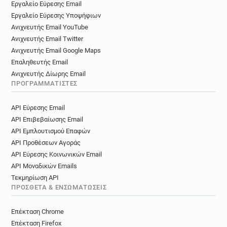
Εργαλείο Εύρεσης Email
Εργαλείο Εύρεσης Υποψήφιων
Ανιχνευτής Email YouTube
Ανιχνευτής Email Twitter
Ανιχνευτής Email Google Maps
Επαληθευτής Email
Ανιχνευτής Δίωρης Email
ΠΡΟΓΡΑΜΜΑΤΙΣΤΈΣ
API Εύρεσης Email
API Επιβεβαίωσης Email
API Εμπλουτισμού Επαφών
API Προθέσεων Αγοράς
API Εύρεσης Κοινωνικών Email
API Μοναδικών Emails
Τεκμηρίωση API
ΠΡΌΣΘΕΤΑ & ΕΝΣΩΜΑΤΏΣΕΙΣ
Επέκταση Chrome
Επέκταση Firefox