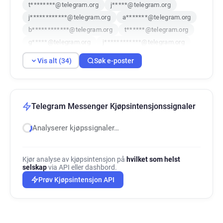
t********@telegram.org
j*****@telegram.org
j************@telegram.org
a*******@telegram.org
b************@telegram.org
t******@telegram.org
g*****@telegram.org
j************@telegram.org
m************@telegram.org
Vis alt (34)
Søk e-poster
p**********@telegram.org
s*******@telegram.org
k********@telegram.org
j*******@telegram.org
d*****@telegram.org
e********@telegram.org
i*********@telegram.org
u******@telegram.org
Telegram Messenger Kjøpsintensjonssignaler
m********@telegram.org
Analyserer kjøpssignaler…
h************@telegram.org
h*****@telegram.org
x**********@telegram.org
e********@telegram.org
v******@telegram.org
o*******@telegram.org
Kjør analyse av kjøpsintensjon på
hvilket som helst
e**********@telegram.org
m*****@telegram.org
selskap
via API eller dashbord.
m********@telegram.org
e*********@telegram.org
Prøv Kjøpsintensjon API
r********@telegram.org
d***********@telegram.org
l******@telegram.org
x***********@telegram.org
w**********@telegram.org