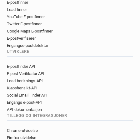
E-postfinner
Lead-finner
YouTube E-postfinner
Twitter E-postfinner
Google Maps E-postfinner
E-postverifiserer
Engangse-postdetektor
UTVIKLERE
E-postfinder API
E-post Verifikator API
Lead-beriknings-API
Kjøpshensikt-API
Social Email Finder API
Engangs e-post-API
API-dokumentasjon
TILLEGG OG INTEGRASJONER
Chrome-utvidelse
Firefox-utvidelse