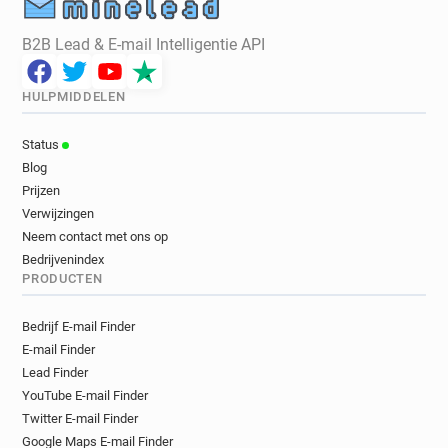
B2B Lead & E-mail Intelligentie API
HULPMIDDELEN
Status
Blog
Prijzen
Verwijzingen
Neem contact met ons op
Bedrijvenindex
PRODUCTEN
Bedrijf E-mail Finder
E-mail Finder
Lead Finder
YouTube E-mail Finder
Twitter E-mail Finder
Google Maps E-mail Finder