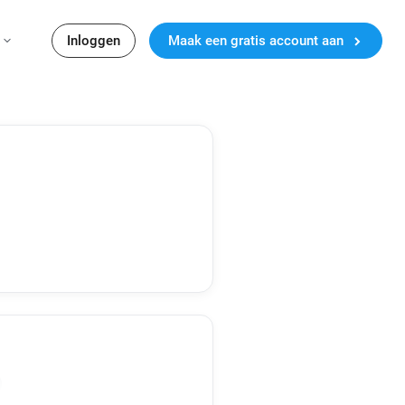
Inloggen
Maak een gratis account aan