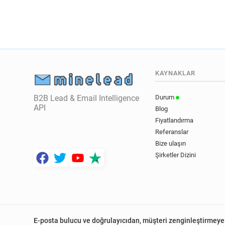
KAYNAKLAR
B2B Lead & Email Intelligence
Durum
API
Blog
Fiyatlandırma
Referanslar
Bize ulaşın
Şirketler Dizini
E-posta bulucu ve doğrulayıcıdan, müşteri zenginleştirmeye