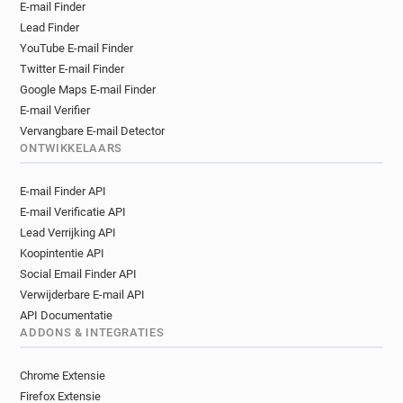
E-mail Finder
Lead Finder
YouTube E-mail Finder
Twitter E-mail Finder
Google Maps E-mail Finder
E-mail Verifier
Vervangbare E-mail Detector
ONTWIKKELAARS
E-mail Finder API
E-mail Verificatie API
Lead Verrijking API
Koopintentie API
Social Email Finder API
Verwijderbare E-mail API
API Documentatie
ADDONS & INTEGRATIES
Chrome Extensie
Firefox Extensie