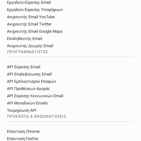
Εργαλείο Εύρεσης Email
Εργαλείο Εύρεσης Υποψήφιων
Ανιχνευτής Email YouTube
Ανιχνευτής Email Twitter
Ανιχνευτής Email Google Maps
Επαληθευτής Email
Ανιχνευτής Δίωρης Email
ΠΡΟΓΡΑΜΜΑΤΙΣΤΈΣ
API Εύρεσης Email
API Επιβεβαίωσης Email
API Εμπλουτισμού Επαφών
API Προθέσεων Αγοράς
API Εύρεσης Κοινωνικών Email
API Μοναδικών Emails
Τεκμηρίωση API
ΠΡΌΣΘΕΤΑ & ΕΝΣΩΜΑΤΏΣΕΙΣ
Επέκταση Chrome
Επέκταση Firefox