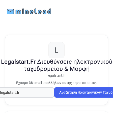
L
Legalstart.Fr
Διευθύνσεις ηλεκτρονικού
ταχυδρομείου & Μορφή
legalstart.fr
Έχουμε
38
email υπαλλήλων αυτής της εταιρείας.
Αναζήτηση Ηλεκτρονικών Ταχυ