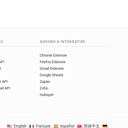
RS
ADDONS & INTEGRATIES
Chrome Extensie
API
Firefox Extensie
I
Gmail Extensie
Google Sheets
r API
Zapier
ail API
Zoho
Hubspot
English
français
español
简体中文
Deutsch