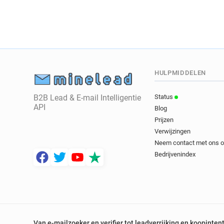
HULPMIDDELEN
B2B Lead & E-mail Intelligentie
Status
API
Blog
Prijzen
Verwijzingen
Neem contact met ons 
Bedrijvenindex
Van e-mailzoeker en verifier tot leadverrijking en koopinten