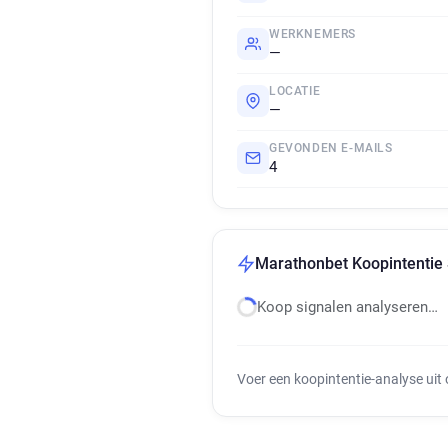
WERKNEMERS
—
LOCATIE
—
GEVONDEN E-MAILS
4
Marathonbet Koopintentie 
Koop signalen analyseren…
Voer een koopintentie-analyse uit