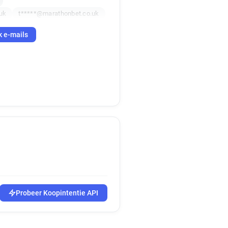
uk
t*****@marathonbet.co.uk
k e-mails
Probeer Koopintentie API