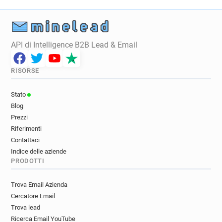
API di Intelligence B2B Lead & Email
RISORSE
Stato
Blog
Prezzi
Riferimenti
Contattaci
Indice delle aziende
PRODOTTI
Trova Email Azienda
Cercatore Email
Trova lead
Ricerca Email YouTube