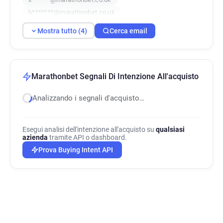
b*******@marathonbet.co.uk
Mostra tutto (4)
Cerca email
Marathonbet Segnali Di Intenzione All'acquisto
Analizzando i segnali d'acquisto…
Esegui analisi dell'intenzione all'acquisto su
qualsiasi
azienda
tramite API o dashboard.
Prova Buying Intent API