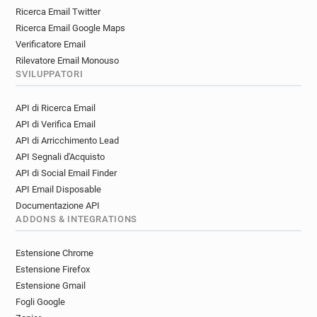
Ricerca Email Twitter
Ricerca Email Google Maps
Verificatore Email
Rilevatore Email Monouso
SVILUPPATORI
API di Ricerca Email
API di Verifica Email
API di Arricchimento Lead
API Segnali d'Acquisto
API di Social Email Finder
API Email Disposable
Documentazione API
ADDONS & INTEGRATIONS
Estensione Chrome
Estensione Firefox
Estensione Gmail
Fogli Google