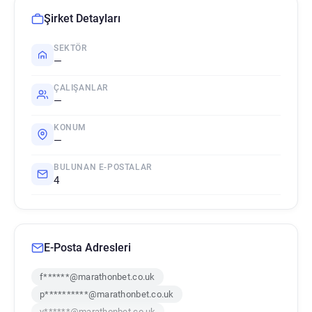
Şirket Detayları
SEKTÖR
—
ÇALIŞANLAR
—
KONUM
—
BULUNAN E-POSTALAR
4
E-Posta Adresleri
f******@marathonbet.co.uk
p**********@marathonbet.co.uk
y******@marathonbet.co.uk