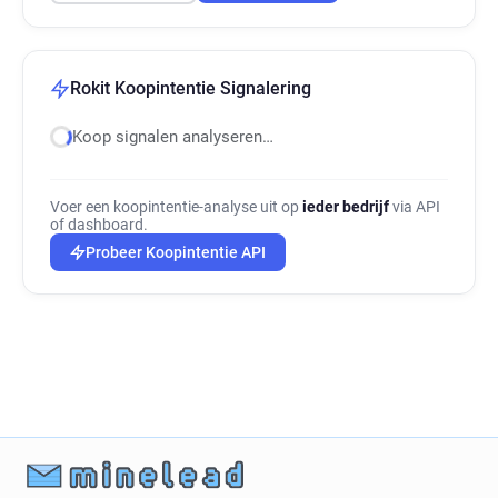
Rokit Koopintentie Signalering
Koop signalen analyseren…
Voer een koopintentie-analyse uit op
ieder bedrijf
via API
of dashboard.
Probeer Koopintentie API