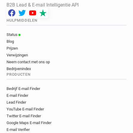
B2B Lead & E-mail Intelligentie API
HULPMIDDELEN
Status
Blog
Prijzen
Verwijzingen
Neem contact met ons op
Bedrijvenindex
PRODUCTEN
Bedrijf E-mail Finder
E-mail Finder
Lead Finder
YouTube E-mail Finder
Twitter E-mail Finder
Google Maps E-mail Finder
E-mail Verifier