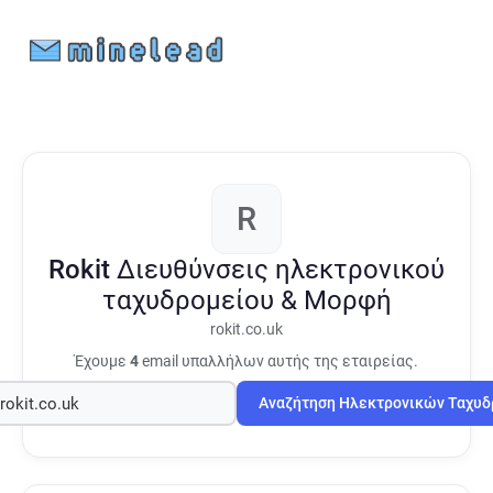
R
Rokit
Διευθύνσεις ηλεκτρονικού
ταχυδρομείου & Μορφή
rokit.co.uk
Έχουμε
4
email υπαλλήλων αυτής της εταιρείας.
Αναζήτηση Ηλεκτρονικών Ταχυ