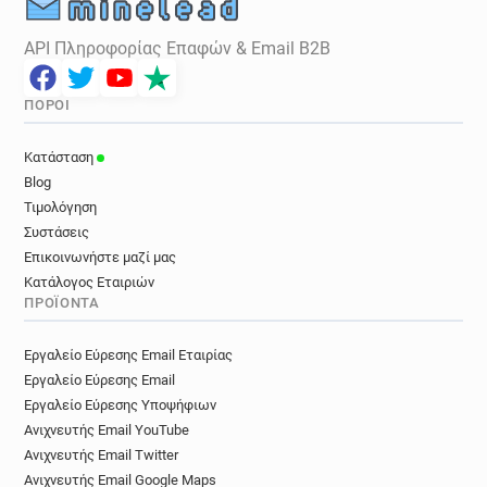
API Πληροφορίας Επαφών & Email B2B
ΠΌΡΟΙ
Κατάσταση
Blog
Τιμολόγηση
Συστάσεις
Επικοινωνήστε μαζί μας
Κατάλογος Εταιριών
ΠΡΟΪΌΝΤΑ
Εργαλείο Εύρεσης Email Εταιρίας
Εργαλείο Εύρεσης Email
Εργαλείο Εύρεσης Υποψήφιων
Ανιχνευτής Email YouTube
Ανιχνευτής Email Twitter
Ανιχνευτής Email Google Maps