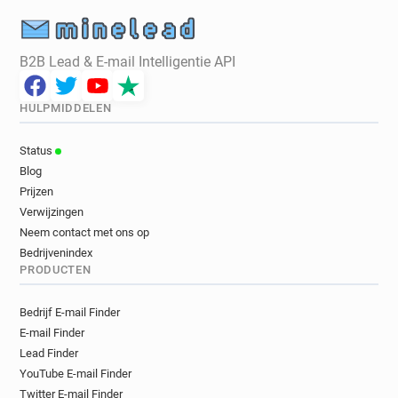
B2B Lead & E-mail Intelligentie API
HULPMIDDELEN
Status
Blog
Prijzen
Verwijzingen
Neem contact met ons op
Bedrijvenindex
PRODUCTEN
Bedrijf E-mail Finder
E-mail Finder
Lead Finder
YouTube E-mail Finder
Twitter E-mail Finder