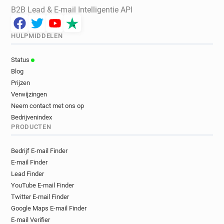
B2B Lead & E-mail Intelligentie API
HULPMIDDELEN
Status
Blog
Prijzen
Verwijzingen
Neem contact met ons op
Bedrijvenindex
PRODUCTEN
Bedrijf E-mail Finder
E-mail Finder
Lead Finder
YouTube E-mail Finder
Twitter E-mail Finder
Google Maps E-mail Finder
E-mail Verifier