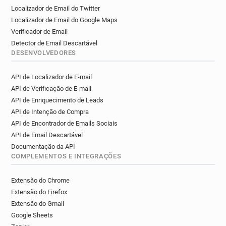
Localizador de Email do Twitter
Localizador de Email do Google Maps
Verificador de Email
Detector de Email Descartável
DESENVOLVEDORES
API de Localizador de E-mail
API de Verificação de E-mail
API de Enriquecimento de Leads
API de Intenção de Compra
API de Encontrador de Emails Sociais
API de Email Descartável
Documentação da API
COMPLEMENTOS E INTEGRAÇÕES
Extensão do Chrome
Extensão do Firefox
Extensão do Gmail
Google Sheets