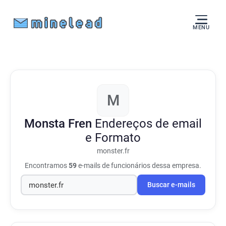
MENU
M
Monsta Fren
Endereços de email
e Formato
monster.fr
Encontramos
59
e-mails de funcionários dessa empresa.
Buscar e-mails