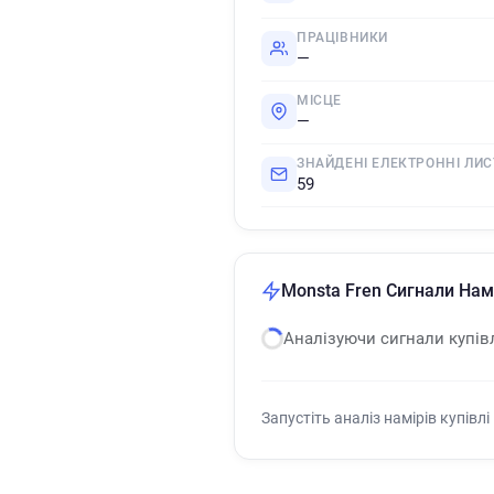
ПРАЦІВНИКИ
—
МІСЦЕ
—
ЗНАЙДЕНІ ЕЛЕКТРОННІ ЛИС
59
Monsta Fren Сигнали Намі
Аналізуючи сигнали купів
Запустіть аналіз намірів купівлі