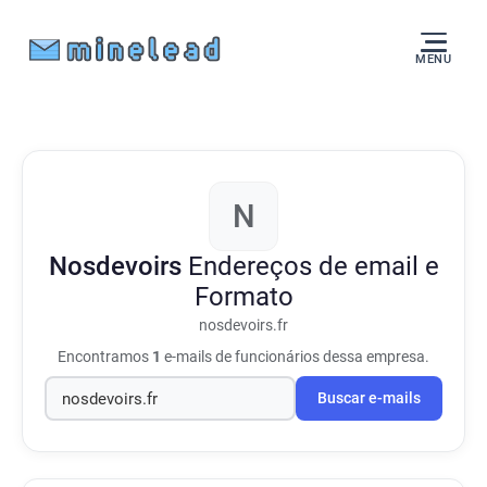
MENU
N
Nosdevoirs
Endereços de email e
Formato
nosdevoirs.fr
Encontramos
1
e-mails de funcionários dessa empresa.
Buscar e-mails