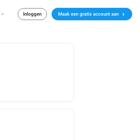
Inloggen
Maak een gratis account aan