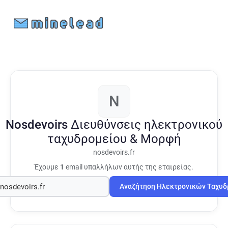
N
Nosdevoirs
Διευθύνσεις ηλεκτρονικού
ταχυδρομείου & Μορφή
nosdevoirs.fr
Έχουμε
1
email υπαλλήλων αυτής της εταιρείας.
Αναζήτηση Ηλεκτρονικών Ταχυ