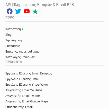
API Πληροφορίας Επαφών & Email B2B
ΠΌΡΟΙ
Κατάσταση
Blog
Τιμολόγηση
Συστάσεις
Επικοινωνήστε μαζί μας
Κατάλογος Εταιριών
ΠΡΟΪΌΝΤΑ
Εργαλείο Εύρεσης Email Εταιρίας
Εργαλείο Εύρεσης Email
Εργαλείο Εύρεσης Υποψήφιων
Ανιχνευτής Email YouTube
Ανιχνευτής Email Twitter
Ανιχνευτής Email Google Maps
Επαληθευτής Email