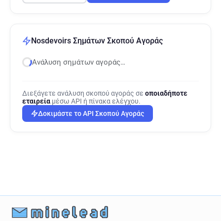
Nosdevoirs Σημάτων Σκοπού Αγοράς
Ανάλυση σημάτων αγοράς…
Διεξάγετε ανάλυση σκοπού αγοράς σε
οποιαδήποτε
εταιρεία
μέσω API ή πίνακα ελέγχου.
Δοκιμάστε το API Σκοπού Αγοράς