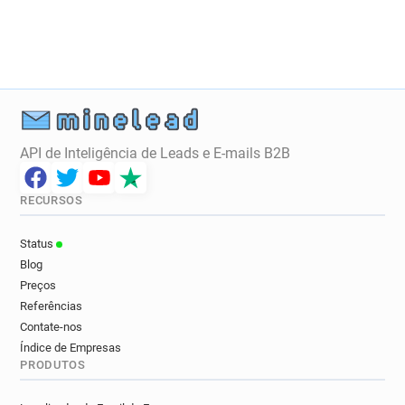
API de Inteligência de Leads e E-mails B2B
RECURSOS
Status
Blog
Preços
Referências
Contate-nos
Índice de Empresas
PRODUTOS