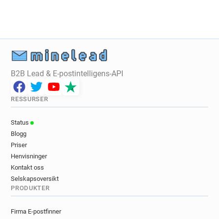
B2B Lead & E-postintelligens-API
RESSURSER
Status
Blogg
Priser
Henvisninger
Kontakt oss
Selskapsoversikt
PRODUKTER
Firma E-postfinner