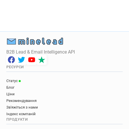
B2B Lead & Email Intelligence API
РЕСУРСИ
Статус
Блог
Ціни
Рекомендування
Зв'яжіться з нами
Індекс компаній
ПРОДУКТИ