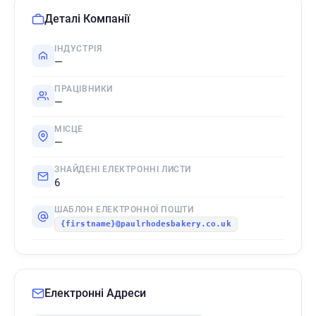
Деталі Компанії
ІНДУСТРІЯ
—
ПРАЦІВНИКИ
—
МІСЦЕ
—
ЗНАЙДЕНІ ЕЛЕКТРОННІ ЛИСТИ
6
ШАБЛОН ЕЛЕКТРОННОЇ ПОШТИ
{firstname}@paulrhodesbakery.co.uk
Електронні Адреси