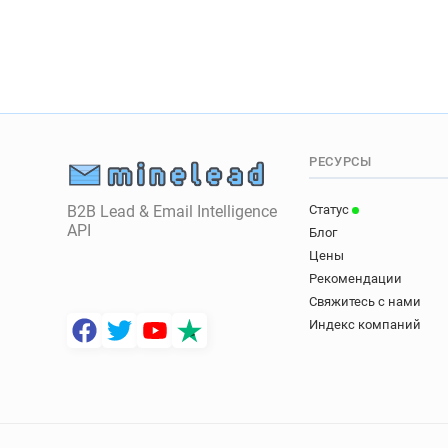
РЕСУРСЫ
B2B Lead & Email Intelligence
Статус
API
Блог
Цены
Рекомендации
Свяжитесь с нами
Индекс компаний