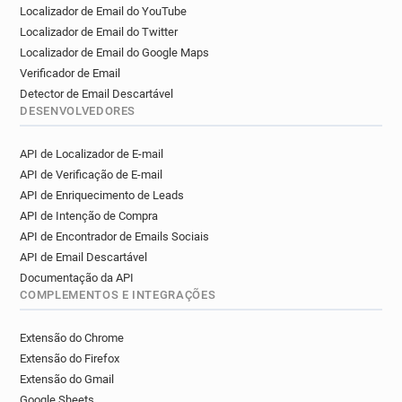
Localizador de Email do YouTube
Localizador de Email do Twitter
Localizador de Email do Google Maps
Verificador de Email
Detector de Email Descartável
DESENVOLVEDORES
API de Localizador de E-mail
API de Verificação de E-mail
API de Enriquecimento de Leads
API de Intenção de Compra
API de Encontrador de Emails Sociais
API de Email Descartável
Documentação da API
COMPLEMENTOS E INTEGRAÇÕES
Extensão do Chrome
Extensão do Firefox
Extensão do Gmail
Google Sheets