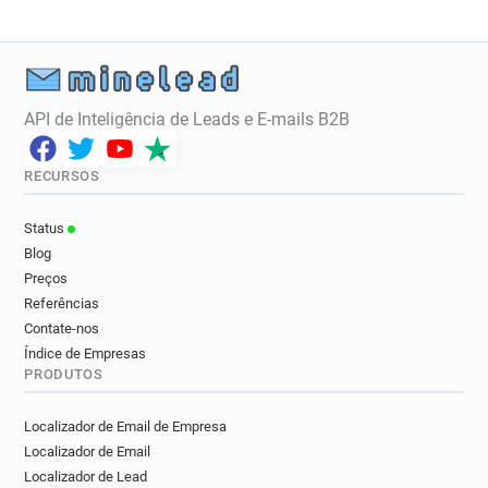
API de Inteligência de Leads e E-mails B2B
RECURSOS
Status
Blog
Preços
Referências
Contate-nos
Índice de Empresas
PRODUTOS
Localizador de Email de Empresa
Localizador de Email
Localizador de Lead