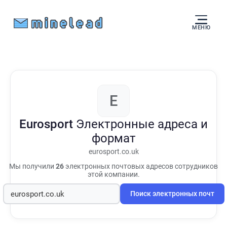
МЕНЮ
E
Eurosport
Электронные адреса и
формат
eurosport.co.uk
Мы получили
26
электронных почтовых адресов сотрудников
этой компании.
Поиск электронных почт