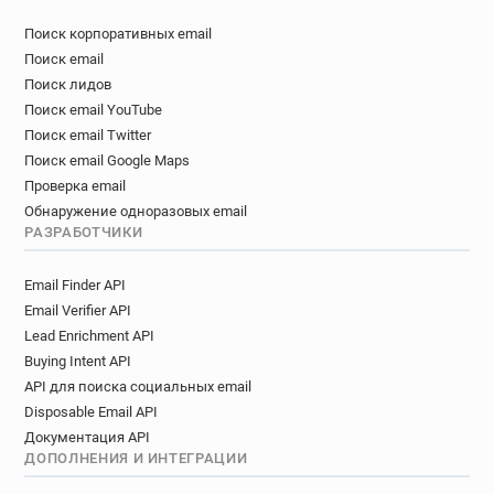
Поиск корпоративных email
Поиск email
Поиск лидов
Поиск email YouTube
Поиск email Twitter
Поиск email Google Maps
Проверка email
Обнаружение одноразовых email
РАЗРАБОТЧИКИ
Email Finder API
Email Verifier API
Lead Enrichment API
Buying Intent API
API для поиска социальных email
Disposable Email API
Документация API
ДОПОЛНЕНИЯ И ИНТЕГРАЦИИ