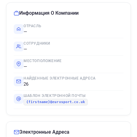
Информация О Компании
ОТРАСЛЬ
—
СОТРУДНИКИ
—
МЕСТОПОЛОЖЕНИЕ
—
НАЙДЕННЫЕ ЭЛЕКТРОННЫЕ АДРЕСА
26
ШАБЛОН ЭЛЕКТРОННОЙ ПОЧТЫ
{firstname}@eurosport.co.uk
Электронные Адреса