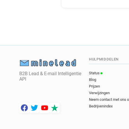
HULPMIDDELEN
B2B Lead & E-mail Intelligentie
Status
API
Blog
Prijzen
Verwijzingen
Neem contact met ons 
Bedrijvenindex