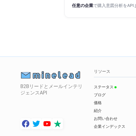
任意の企業
で購入意図分析をAP
リソース
B2Bリードとメールインテリ
ステータス
ジェンスAPI
ブログ
価格
紹介
お問い合わせ
企業インデックス